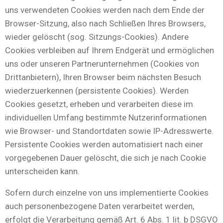
uns verwendeten Cookies werden nach dem Ende der
Browser-Sitzung, also nach Schließen Ihres Browsers,
wieder gelöscht (sog. Sitzungs-Cookies). Andere
Cookies verbleiben auf Ihrem Endgerät und ermöglichen
uns oder unseren Partnerunternehmen (Cookies von
Drittanbietern), Ihren Browser beim nächsten Besuch
wiederzuerkennen (persistente Cookies). Werden
Cookies gesetzt, erheben und verarbeiten diese im
individuellen Umfang bestimmte Nutzerinformationen
wie Browser- und Standortdaten sowie IP-Adresswerte.
Persistente Cookies werden automatisiert nach einer
vorgegebenen Dauer gelöscht, die sich je nach Cookie
unterscheiden kann.
Sofern durch einzelne von uns implementierte Cookies
auch personenbezogene Daten verarbeitet werden,
erfolgt die Verarbeitung gemäß Art. 6 Abs. 1 lit. b DSGVO