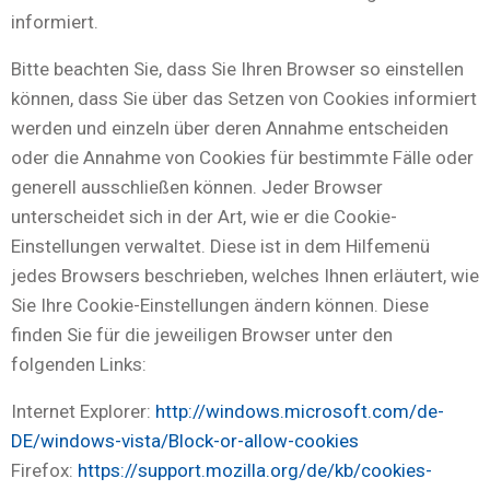
informiert.
Bitte beachten Sie, dass Sie Ihren Browser so einstellen
können, dass Sie über das Setzen von Cookies informiert
werden und einzeln über deren Annahme entscheiden
oder die Annahme von Cookies für bestimmte Fälle oder
generell ausschließen können. Jeder Browser
unterscheidet sich in der Art, wie er die Cookie-
Einstellungen verwaltet. Diese ist in dem Hilfemenü
jedes Browsers beschrieben, welches Ihnen erläutert, wie
Sie Ihre Cookie-Einstellungen ändern können. Diese
finden Sie für die jeweiligen Browser unter den
folgenden Links:
Internet Explorer:
http://windows.microsoft.com/de-
DE/windows-vista/Block-or-allow-cookies
Firefox:
https://support.mozilla.org/de/kb/cookies-