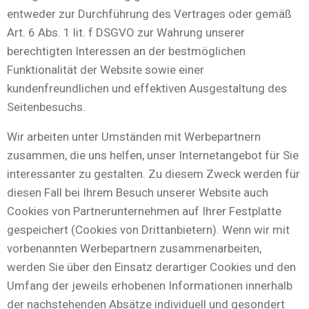
entweder zur Durchführung des Vertrages oder gemäß
Art. 6 Abs. 1 lit. f DSGVO zur Wahrung unserer
berechtigten Interessen an der bestmöglichen
Funktionalität der Website sowie einer
kundenfreundlichen und effektiven Ausgestaltung des
Seitenbesuchs.
Wir arbeiten unter Umständen mit Werbepartnern
zusammen, die uns helfen, unser Internetangebot für Sie
interessanter zu gestalten. Zu diesem Zweck werden für
diesen Fall bei Ihrem Besuch unserer Website auch
Cookies von Partnerunternehmen auf Ihrer Festplatte
gespeichert (Cookies von Drittanbietern). Wenn wir mit
vorbenannten Werbepartnern zusammenarbeiten,
werden Sie über den Einsatz derartiger Cookies und den
Umfang der jeweils erhobenen Informationen innerhalb
der nachstehenden Absätze individuell und gesondert