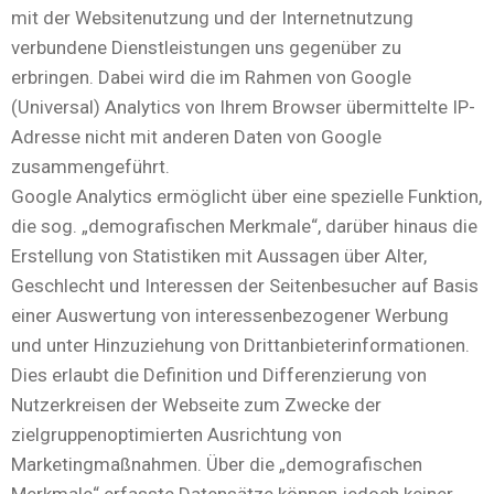
mit der Websitenutzung und der Internetnutzung
verbundene Dienstleistungen uns gegenüber zu
erbringen. Dabei wird die im Rahmen von Google
(Universal) Analytics von Ihrem Browser übermittelte IP-
Adresse nicht mit anderen Daten von Google
zusammengeführt.
Google Analytics ermöglicht über eine spezielle Funktion,
die sog. „demografischen Merkmale“, darüber hinaus die
Erstellung von Statistiken mit Aussagen über Alter,
Geschlecht und Interessen der Seitenbesucher auf Basis
einer Auswertung von interessenbezogener Werbung
und unter Hinzuziehung von Drittanbieterinformationen.
Dies erlaubt die Definition und Differenzierung von
Nutzerkreisen der Webseite zum Zwecke der
zielgruppenoptimierten Ausrichtung von
Marketingmaßnahmen. Über die „demografischen