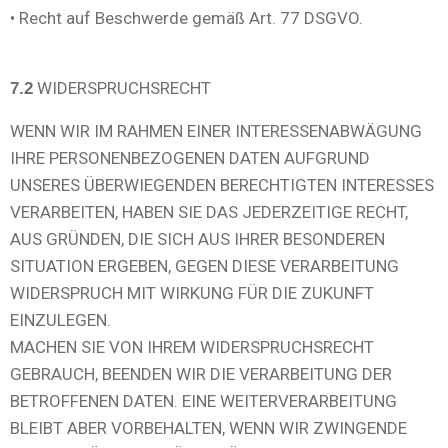
• Recht auf Beschwerde gemäß Art. 77 DSGVO.
WIDERSPRUCHSRECHT
7.2
WENN WIR IM RAHMEN EINER INTERESSENABWÄGUNG
IHRE PERSONENBEZOGENEN DATEN AUFGRUND
UNSERES ÜBERWIEGENDEN BERECHTIGTEN INTERESSES
VERARBEITEN, HABEN SIE DAS JEDERZEITIGE RECHT,
AUS GRÜNDEN, DIE SICH AUS IHRER BESONDEREN
SITUATION ERGEBEN, GEGEN DIESE VERARBEITUNG
WIDERSPRUCH MIT WIRKUNG FÜR DIE ZUKUNFT
EINZULEGEN.
MACHEN SIE VON IHREM WIDERSPRUCHSRECHT
GEBRAUCH, BEENDEN WIR DIE VERARBEITUNG DER
BETROFFENEN DATEN. EINE WEITERVERARBEITUNG
BLEIBT ABER VORBEHALTEN, WENN WIR ZWINGENDE