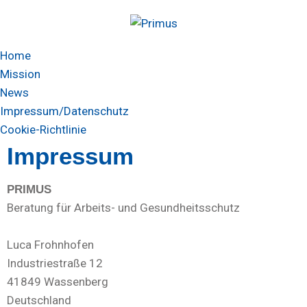
Home
Mission
News
Impressum/Datenschutz
Cookie-Richtlinie
Impressum
PRIMUS
Beratung für Arbeits- und Gesundheitsschutz
Luca Frohnhofen
Industriestraße 12
41849 Wassenberg
Deutschland