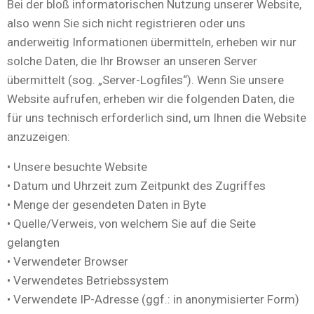
Bei der bloß informatorischen Nutzung unserer Website,
also wenn Sie sich nicht registrieren oder uns
anderweitig Informationen übermitteln, erheben wir nur
solche Daten, die Ihr Browser an unseren Server
übermittelt (sog. „Server-Logfiles“). Wenn Sie unsere
Website aufrufen, erheben wir die folgenden Daten, die
für uns technisch erforderlich sind, um Ihnen die Website
anzuzeigen:
• Unsere besuchte Website
• Datum und Uhrzeit zum Zeitpunkt des Zugriffes
• Menge der gesendeten Daten in Byte
• Quelle/Verweis, von welchem Sie auf die Seite
gelangten
• Verwendeter Browser
• Verwendetes Betriebssystem
• Verwendete IP-Adresse (ggf.: in anonymisierter Form)