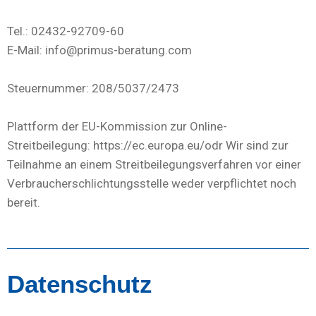
Tel.: 02432-92709-60
E-Mail: info@primus-beratung.com
Steuernummer: 208/5037/2473
Plattform der EU-Kommission zur Online-
Streitbeilegung: https://ec.europa.eu/odr Wir sind zur
Teilnahme an einem Streitbeilegungsverfahren vor einer
Verbraucherschlichtungsstelle weder verpflichtet noch
bereit.
Datenschutz