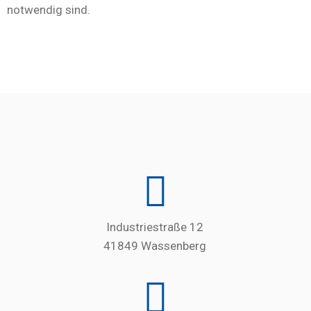
notwendig sind.
Industriestraße 12
41849 Wassenberg