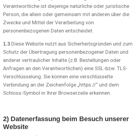
Verantwortliche ist diejenige natürliche oder juristische
Person, die allein oder gemeinsam mit anderen über die
Zwecke und Mittel der Verarbeitung von
personenbezogenen Daten entscheidet.
Diese Website nutzt aus Sicherheitsgründen und zum
1.3
Schutz der Übertragung personenbezogener Daten und
anderer vertraulicher Inhalte (z.B. Bestellungen oder
Anfragen an den Verantwortlichen) eine SSL-bzw. TLS-
Verschlüsselung. Sie können eine verschlüsselte
Verbindung an der Zeichenfolge „https://“ und dem
Schloss-Symbol in Ihrer Browserzeile erkennen.
2) Datenerfassung beim Besuch unserer
Website