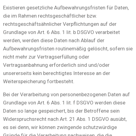
Existieren gesetzliche Aufbewahrungsfristen für Daten,
die im Rahmen rechtsgeschäftlicher bzw.
rechtsgeschäftsähnlicher Verpflichtungen auf der
Grundlage von Art. 6 Abs. 1 lit. b DSGVO verarbeitet
werden, werden diese Daten nach Ablauf der
Aufbewahrungsfristen routinemäßig gelöscht, sofern sie
nicht mehr zur Vertragserfüllung oder
Vertragsanbahnung erforderlich sind und/oder
unsererseits kein berechtigtes Interesse an der
Weiterspeicherung fortbesteht.
Bei der Verarbeitung von personenbezogenen Daten auf
Grundlage von Art. 6 Abs. 1 lit. f DSGVO werden diese
Daten so lange gespeichert, bis der Betroffene sein
Widerspruchsrecht nach Art. 21 Abs. 1 DSGVO ausübt,
es sei denn, wir können zwingende schutzwürdige
Gründe für die Verarbeitung nachweisen, die die