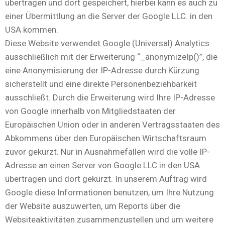
übertragen und dort gespeichert, hierbei kann es auch zu
einer Übermittlung an die Server der Google LLC. in den
USA kommen.
Diese Website verwendet Google (Universal) Analytics
ausschließlich mit der Erweiterung “_anonymizeIp()”, die
eine Anonymisierung der IP-Adresse durch Kürzung
sicherstellt und eine direkte Personenbeziehbarkeit
ausschließt. Durch die Erweiterung wird Ihre IP-Adresse
von Google innerhalb von Mitgliedstaaten der
Europäischen Union oder in anderen Vertragsstaaten des
Abkommens über den Europäischen Wirtschaftsraum
zuvor gekürzt. Nur in Ausnahmefällen wird die volle IP-
Adresse an einen Server von Google LLC.in den USA
übertragen und dort gekürzt. In unserem Auftrag wird
Google diese Informationen benutzen, um Ihre Nutzung
der Website auszuwerten, um Reports über die
Websiteaktivitäten zusammenzustellen und um weitere