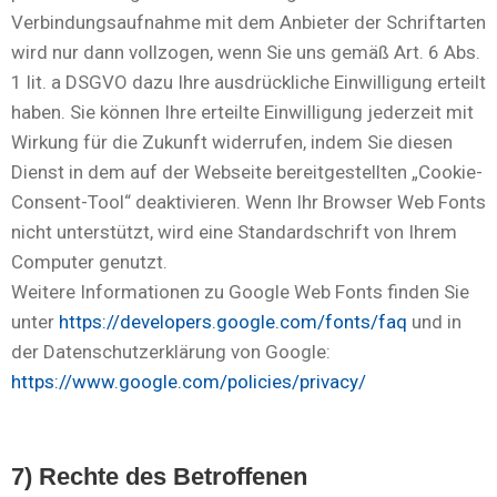
Verbindungsaufnahme mit dem Anbieter der Schriftarten
wird nur dann vollzogen, wenn Sie uns gemäß Art. 6 Abs.
1 lit. a DSGVO dazu Ihre ausdrückliche Einwilligung erteilt
haben. Sie können Ihre erteilte Einwilligung jederzeit mit
Wirkung für die Zukunft widerrufen, indem Sie diesen
Dienst in dem auf der Webseite bereitgestellten „Cookie-
Consent-Tool“ deaktivieren. Wenn Ihr Browser Web Fonts
nicht unterstützt, wird eine Standardschrift von Ihrem
Computer genutzt.
Weitere Informationen zu Google Web Fonts finden Sie
unter
https://developers.google.com/fonts/faq
und in
der Datenschutzerklärung von Google:
https://www.google.com/policies/privacy/
7) Rechte des Betroffenen