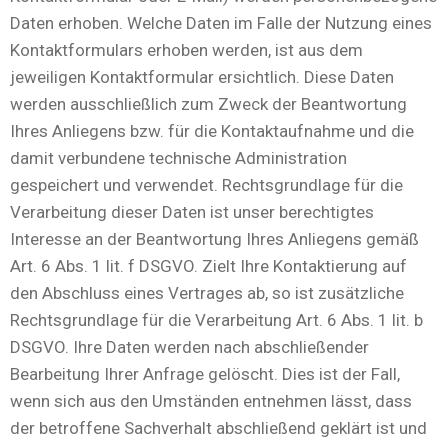
Daten erhoben. Welche Daten im Falle der Nutzung eines
Kontaktformulars erhoben werden, ist aus dem
jeweiligen Kontaktformular ersichtlich. Diese Daten
werden ausschließlich zum Zweck der Beantwortung
Ihres Anliegens bzw. für die Kontaktaufnahme und die
damit verbundene technische Administration
gespeichert und verwendet. Rechtsgrundlage für die
Verarbeitung dieser Daten ist unser berechtigtes
Interesse an der Beantwortung Ihres Anliegens gemäß
Art. 6 Abs. 1 lit. f DSGVO. Zielt Ihre Kontaktierung auf
den Abschluss eines Vertrages ab, so ist zusätzliche
Rechtsgrundlage für die Verarbeitung Art. 6 Abs. 1 lit. b
DSGVO. Ihre Daten werden nach abschließender
Bearbeitung Ihrer Anfrage gelöscht. Dies ist der Fall,
wenn sich aus den Umständen entnehmen lässt, dass
der betroffene Sachverhalt abschließend geklärt ist und