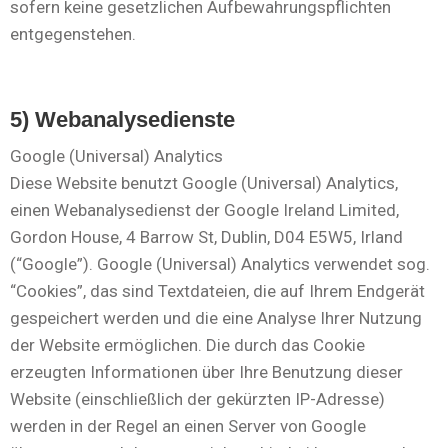
sofern keine gesetzlichen Aufbewahrungspflichten
entgegenstehen.
5) Webanalysedienste
Google (Universal) Analytics
Diese Website benutzt Google (Universal) Analytics,
einen Webanalysedienst der Google Ireland Limited,
Gordon House, 4 Barrow St, Dublin, D04 E5W5, Irland
(“Google”). Google (Universal) Analytics verwendet sog.
“Cookies”, das sind Textdateien, die auf Ihrem Endgerät
gespeichert werden und die eine Analyse Ihrer Nutzung
der Website ermöglichen. Die durch das Cookie
erzeugten Informationen über Ihre Benutzung dieser
Website (einschließlich der gekürzten IP-Adresse)
werden in der Regel an einen Server von Google