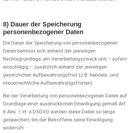
8) Dauer der Speicherung
personenbezogener Daten
Die Dauer der Speicherung von personenbezogenen
Daten bemisst sich anhand der jeweiligen
Rechtsgrundlage, am Verarbeitungszweck und – sofern
einschlägig – zusätzlich anhand der jeweiligen
gesetzlichen Aufbewahrungsfrist (z.B. handels- und
steuerrechtliche Aufbewahrungsfristen).
Bei der Verarbeitung von personenbezogenen Daten auf
Grundlage einer ausdrücklichen Einwilligung gemäß Art.
6 Abs. 1 lit. a DSGVO werden diese Daten so lange
gespeichert, bis der Betroffene seine Einwilligung
widerruft.