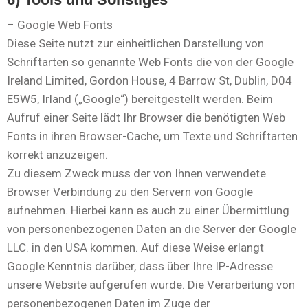
– Google Web Fonts
Diese Seite nutzt zur einheitlichen Darstellung von
Schriftarten so genannte Web Fonts die von der Google
Ireland Limited, Gordon House, 4 Barrow St, Dublin, D04
E5W5, Irland („Google“) bereitgestellt werden. Beim
Aufruf einer Seite lädt Ihr Browser die benötigten Web
Fonts in ihren Browser-Cache, um Texte und Schriftarten
korrekt anzuzeigen.
Zu diesem Zweck muss der von Ihnen verwendete
Browser Verbindung zu den Servern von Google
aufnehmen. Hierbei kann es auch zu einer Übermittlung
von personenbezogenen Daten an die Server der Google
LLC. in den USA kommen. Auf diese Weise erlangt
Google Kenntnis darüber, dass über Ihre IP-Adresse
unsere Website aufgerufen wurde. Die Verarbeitung von
personenbezogenen Daten im Zuge der