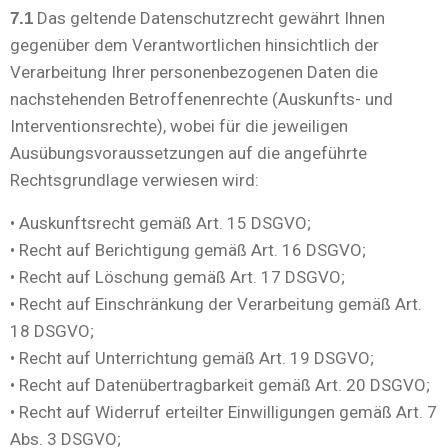
Das geltende Datenschutzrecht gewährt Ihnen
7.1
gegenüber dem Verantwortlichen hinsichtlich der
Verarbeitung Ihrer personenbezogenen Daten die
nachstehenden Betroffenenrechte (Auskunfts- und
Interventionsrechte), wobei für die jeweiligen
Ausübungsvoraussetzungen auf die angeführte
Rechtsgrundlage verwiesen wird:
• Auskunftsrecht gemäß Art. 15 DSGVO;
• Recht auf Berichtigung gemäß Art. 16 DSGVO;
• Recht auf Löschung gemäß Art. 17 DSGVO;
• Recht auf Einschränkung der Verarbeitung gemäß Art.
18 DSGVO;
• Recht auf Unterrichtung gemäß Art. 19 DSGVO;
• Recht auf Datenübertragbarkeit gemäß Art. 20 DSGVO;
• Recht auf Widerruf erteilter Einwilligungen gemäß Art. 7
Abs. 3 DSGVO;