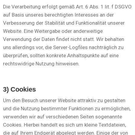
Die Verarbeitung erfolgt gemäß Art. 6 Abs. 1 lit. f DSGVO
auf Basis unseres berechtigten Interesses an der
Verbesserung der Stabilität und Funktionalität unserer
Website. Eine Weitergabe oder anderweitige
Verwendung der Daten findet nicht statt. Wir behalten
uns allerdings vor, die Server-Logfiles nachträglich zu
überprüfen, sollten konkrete Anhaltspunkte auf eine
rechtswidrige Nutzung hinweisen.
3) Cookies
Um den Besuch unserer Website attraktiv zu gestalten
und die Nutzung bestimmter Funktionen zu ermöglichen,
verwenden wir auf verschiedenen Seiten sogenannte
Cookies. Hierbei handelt es sich um kleine Textdateien,
die auf Ihrem Endgerät abgelegt werden. Einige der von