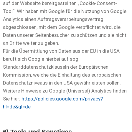
auf der Webseite bereitgestellten „Cookie-Consent-
Tool“. Wir haben mit Google für die Nutzung von Google
Analytics einen Auftragsverarbeitungsvertrag
abgeschlossen, mit dem Google verpflichtet wird, die
Daten unserer Seitenbesucher zu schützen und sie nicht
an Dritte weiter zu geben.
Für die Übermittlung von Daten aus der EU in die USA
beruft sich Google hierbei auf sog.
Standarddatenschutzklauseln der Europäischen
Kommission, welche die Einhaltung des europäischen
Datenschutzniveaus in den USA gewährleisten sollen.
Weitere Hinweise zu Google (Universal) Analytics finden
Sie hier:
https://policies.google.com/privacy?
hl=de&gl=de
6) Tools und Sonstiges