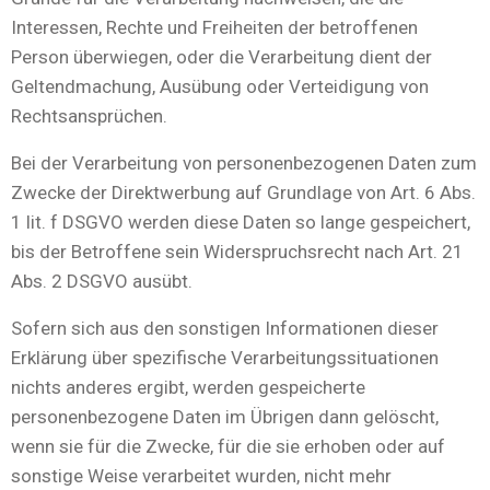
Interessen, Rechte und Freiheiten der betroffenen
Person überwiegen, oder die Verarbeitung dient der
Geltendmachung, Ausübung oder Verteidigung von
Rechtsansprüchen.
Bei der Verarbeitung von personenbezogenen Daten zum
Zwecke der Direktwerbung auf Grundlage von Art. 6 Abs.
1 lit. f DSGVO werden diese Daten so lange gespeichert,
bis der Betroffene sein Widerspruchsrecht nach Art. 21
Abs. 2 DSGVO ausübt.
Sofern sich aus den sonstigen Informationen dieser
Erklärung über spezifische Verarbeitungssituationen
nichts anderes ergibt, werden gespeicherte
personenbezogene Daten im Übrigen dann gelöscht,
wenn sie für die Zwecke, für die sie erhoben oder auf
sonstige Weise verarbeitet wurden, nicht mehr