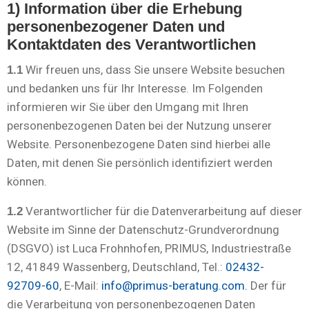
1) Information über die Erhebung
personenbezogener Daten und
Kontaktdaten des Verantwortlichen
Wir freuen uns, dass Sie unsere Website besuchen
1.1
und bedanken uns für Ihr Interesse. Im Folgenden
informieren wir Sie über den Umgang mit Ihren
personenbezogenen Daten bei der Nutzung unserer
Website. Personenbezogene Daten sind hierbei alle
Daten, mit denen Sie persönlich identifiziert werden
können.
Verantwortlicher für die Datenverarbeitung auf dieser
1.2
Website im Sinne der Datenschutz-Grundverordnung
(DSGVO) ist Luca Frohnhofen, PRIMUS, Industriestraße
12, 41849 Wassenberg, Deutschland, Tel.:
02432-
92709-60
, E-Mail:
info@primus-beratung.com.
Der für
die Verarbeitung von personenbezogenen Daten